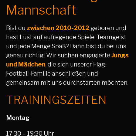
Mannschaft
Bist du
zwischen 2010-2012
geboren und
hast Lust auf aufregende Spiele, Teamgeist
und jede Menge Spaß? Dann bist du bei uns
genau richtig! Wir suchen engagierte
Jungs
und Mädchen
, die sich unserer Flag-
Football-Familie anschließen und
gemeinsam mit uns durchstarten möchten.
TRAININGSZEITEN
Montag
17:30 – 19:30 Uhr