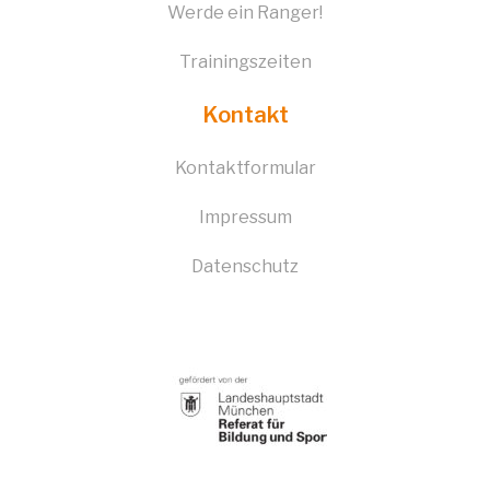
Werde ein Ranger!
Trainingszeiten
Kontakt
Kontaktformular
Impressum
Datenschutz