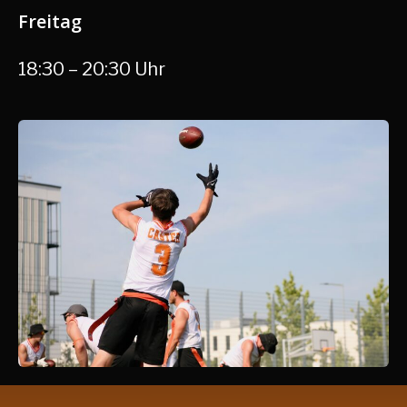
Freitag
18:30 – 20:30 Uhr